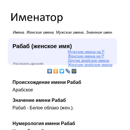
Имена.
Женские имена
.
Мужские имена
. Значение имен.
Рабаб (женское имя)
Мужские имена на Р
Женские имена на Р
Другие арабские имена
Рассказать друзьям:
Женские арабские имена
Происхождение имени Рабаб
Арабское
Значение имени Рабаб
Рабаб - Белое облако (жен.).
Нумерология имени Рабаб