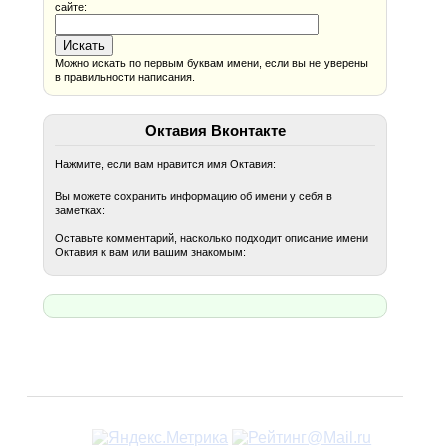
сайте:
Можно искать по первым буквам имени, если вы не уверены
в правильности написания.
Октавия Вконтакте
Нажмите, если вам нравится имя Октавия:
Вы можете сохранить информацию об имени у себя в
заметках:
Оставьте комментарий, насколько подходит описание имени
Октавия к вам или вашим знакомым: