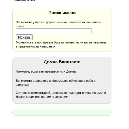
Поиск имени
Вы можете узнать о других именах, поискав их на нашем
сайте:
Можно искать по первым буквам имени, если вы не уверены
в правильности написания.
Домна Вконтакте
Нажмите, если вам нравится имя Домна:
Вы можете сохранить информацию об имени у себя в
заметках:
Оставьте комментарий, насколько подходит описание имени
Домна к вам или вашим знакомым: