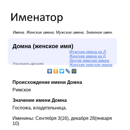
Имена.
Женские имена
.
Мужские имена
. Значение имен.
Домна (женское имя)
Мужские имена на Д
Женские имена на Д
Другие римские имена
Рассказать друзьям:
Женские римские имена
Происхождение имени Домна
Римское
Значение имени Домна
Госпожа, владетельница.
Именины: Сентября 3(16), декабря 28(января
10)