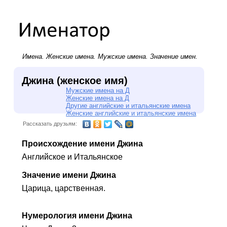
Имена.
Женские имена
.
Мужские имена
. Значение имен.
Джина (женское имя)
Мужские имена на Д
Женские имена на Д
Другие английские и итальянские имена
Женские английские и итальянские имена
Рассказать друзьям:
Происхождение имени Джина
Английское и Итальянское
Значение имени Джина
Царица, царственная.
Нумерология имени Джина