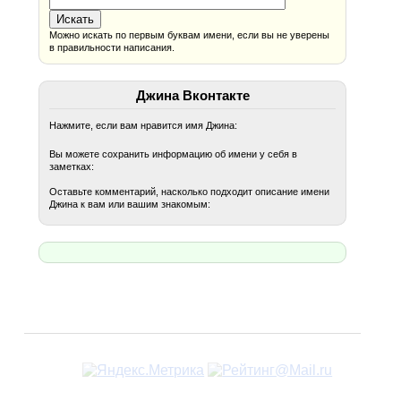
Можно искать по первым буквам имени, если вы не уверены
в правильности написания.
Джина Вконтакте
Нажмите, если вам нравится имя Джина:
Вы можете сохранить информацию об имени у себя в
заметках:
Оставьте комментарий, насколько подходит описание имени
Джина к вам или вашим знакомым: