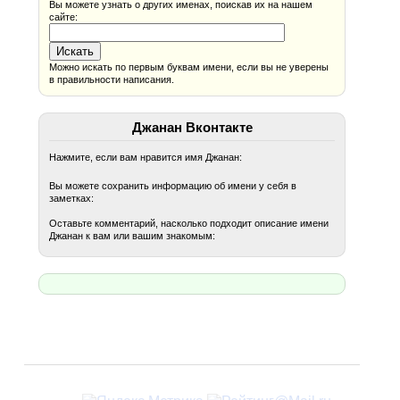
Вы можете узнать о других именах, поискав их на нашем
сайте:
Можно искать по первым буквам имени, если вы не уверены
в правильности написания.
Джанан Вконтакте
Нажмите, если вам нравится имя Джанан:
Вы можете сохранить информацию об имени у себя в
заметках:
Оставьте комментарий, насколько подходит описание имени
Джанан к вам или вашим знакомым: