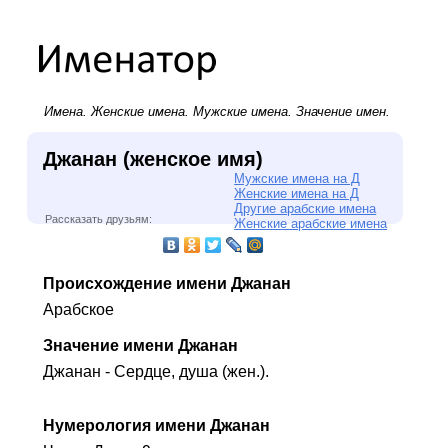
Имена.
Женские имена
.
Мужские имена
. Значение имен.
Джанан (женское имя)
Мужские имена на Д
Женские имена на Д
Другие арабские имена
Рассказать друзьям:
Женские арабские имена
Происхождение имени Джанан
Арабское
Значение имени Джанан
Джанан - Сердце, душа (жен.).
Нумерология имени Джанан